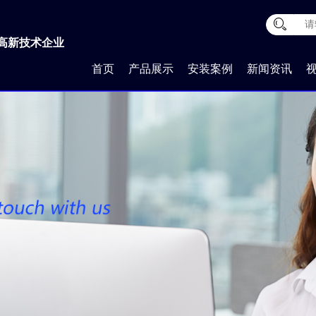
高新技术企业
首页
产品展示
安装案例
新闻资讯