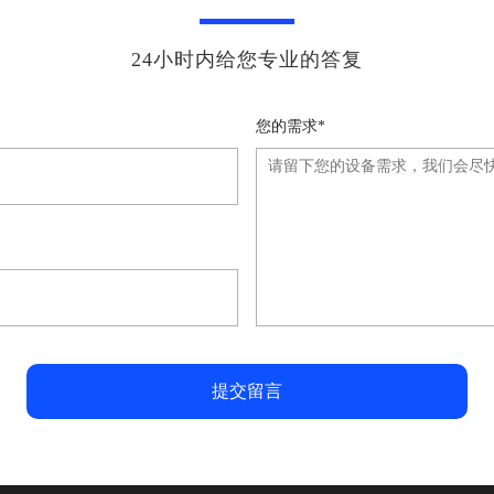
24小时内给您专业的答复
您的需求*