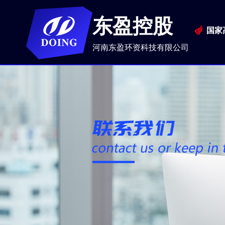
东盈控股
国家
河南东盈环资科技有限公司