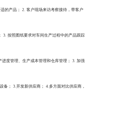
适的产品； 2. 客户现场来访考察接待，带客户
； 3. 按照图纸要求对车间生产过程中的产品跟踪
产进度管理、生产成本管理和仓库管理； 3. 加强
备； 3.开发新供应商； 4.多方面对比供应商，