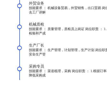
外贸业务
技能要求 ： 机械设备贸易，外贸销售，出口贸易 岗
去工厂讲解
机械质检
技能要求 ： 质量管理，质检员上岗证 岗位职责 ： 
检验和产成
生产厂长
技能要求 ： 生产管理，计划管理，生产计划 岗位职责
安全生产管
采购专员
技能要求 ： 渠道梳理，采购 岗位职责 ： 1.根据
降低采购成