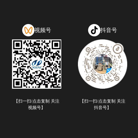
视频号
抖音号
【扫一扫/点击复制 关注
【扫一扫/点击复制 关注
视频号】
抖音号】