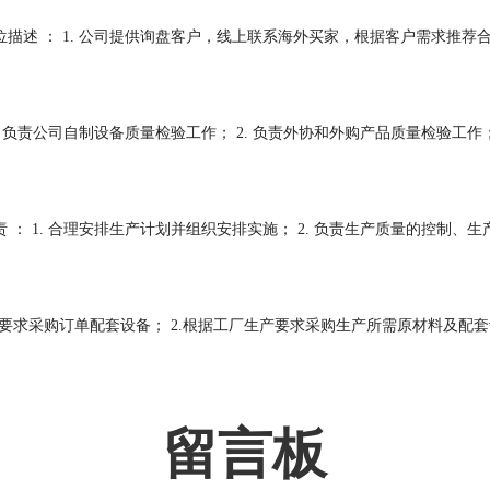
位描述 ： 1. 公司提供询盘客户，线上联系海外买家，根据客户需求推荐合
1. 负责公司自制设备质量检验工作； 2. 负责外协和外购产品质量检验工作
 ： 1. 合理安排生产计划并组织安排实施； 2. 负责生产质量的控制、生
订单要求采购订单配套设备； 2.根据工厂生产要求采购生产所需原材料及配套设
留言板