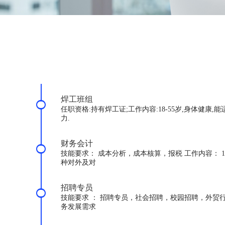
焊工班组
任职资格:持有焊工证;工作内容:18-55岁,身体健
力.
财务会计
技能要求： 成本分析，成本核算，报税 工作内容：
种对外及对
招聘专员
技能要求 ： 招聘专员，社会招聘，校园招聘，外贸
务发展需求