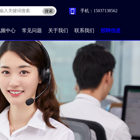
手机：15037138562
搜索
视频中心
常见问题
关于我们
联系我们
招聘信息