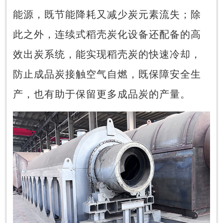
能源，既节能降耗又减少炭元素流失；除
此之外，连续式稻壳炭化设备还配备的高
效出炭系统，能实现稻壳炭的快速冷却，
防止成品炭接触空气自燃，既保障安全生
产，也有助于保留更多成品炭的产量。