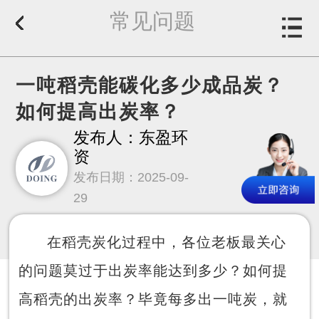
常见问题
一吨稻壳能碳化多少成品炭？
如何提高出炭率？
发布人：东盈环
资
发布日期：2025-09-
29
在稻壳炭化过程中，各位老板最关心
的问题莫过于出炭率能达到多少？如何提
高稻壳的出炭率？毕竟每多出一吨炭，就