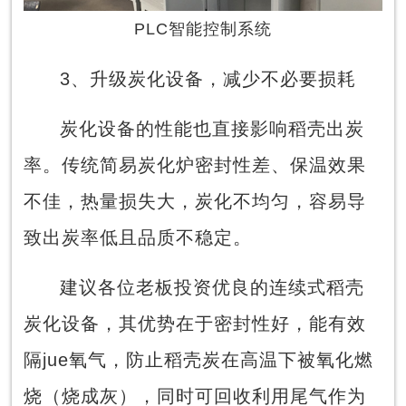
PLC智能控制系统
3、升级炭化设备，减少不必要损耗
炭化设备的性能也直接影响稻壳出炭
率。传统简易炭化炉密封性差、保温效果
不佳，热量损失大，炭化不均匀，容易导
致出炭率低且品质不稳定。
建议各位老板投资优良的连续式稻壳
炭化设备，其优势在于密封性好，能有效
隔jue氧气，防止稻壳炭在高温下被氧化燃
烧（烧成灰），同时可回收利用尾气作为