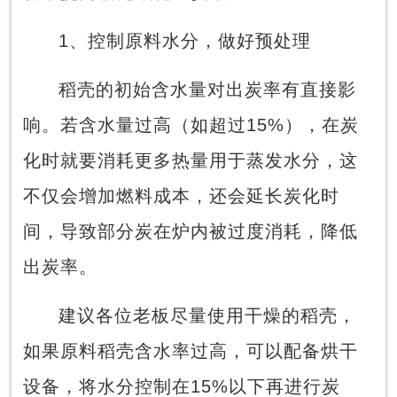
1、控制原料水分，做好预处理
稻壳的初始含水量对出炭率有直接影
响。若含水量过高（如超过15%），在炭
化时就要消耗更多热量用于蒸发水分，这
不仅会增加燃料成本，还会延长炭化时
间，导致部分炭在炉内被过度消耗，降低
出炭率。
建议各位老板尽量使用干燥的稻壳，
如果原料稻壳含水率过高，可以配备烘干
设备，将水分控制在15%以下再进行炭