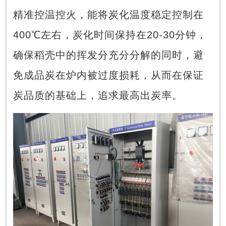
精准控温控火，能将炭化温度稳定控制在
400℃左右，炭化时间保持在20-30分钟，
确保稻壳中的挥发分充分分解的同时，避
免成品炭在炉内被过度损耗，从而在保证
炭品质的基础上，追求最高出炭率。