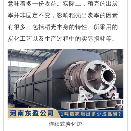
意味着多一份收益。实际上，稻壳的出炭
率并非固定不变，影响稻壳出炭率的因素
有很多：包括稻壳本身的特性、所采用的
炭化工艺以及生产过程中的实际损耗等。
连续式炭化炉