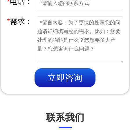
*
电话：
*
需求：
立即咨询
联系我们