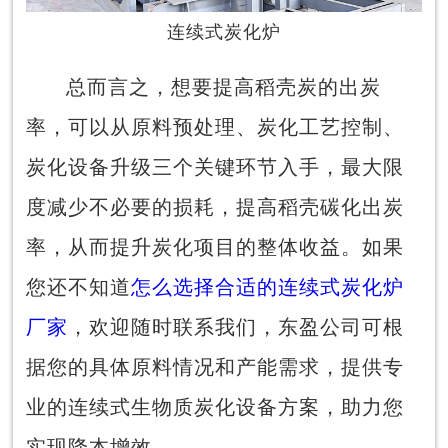
连续式炭化炉
总而言之，想要提高稻壳炭的出炭
率，可以从原料预处理、炭化工艺控制、
炭化设备升级三个关键环节入手，最大限
度减少不必要的损耗，提高稻壳碳化出炭
率，从而提升炭化项目的整体收益。如果
您还不知道
怎么选择合适的连续式炭化炉
厂家
，欢迎随时联系我们，东盈公司可根
据您的具体原料情况和产能需求，提供专
业的连续式生物质炭化设备方案，助力您
实现降本增效。