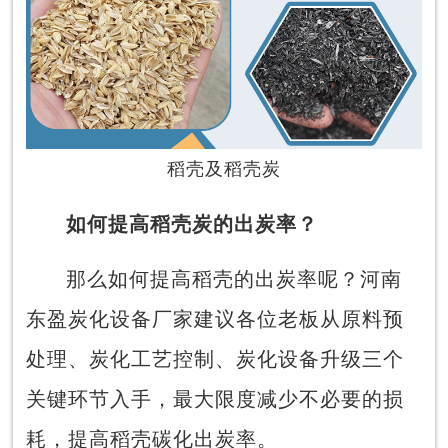
稻壳及稻壳炭
如何提高稻壳炭的出炭率？
那么如何提高稻壳的出炭率呢？河南
东盈炭化设备厂家建议各位老板从原料预
处理、炭化工艺控制、炭化设备升级三个
关键环节入手，最大限度减少不必要的损
耗，提高稻壳碳化出炭率。