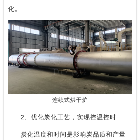
化。
连续式烘干炉
2、优化炭化工艺，实现控温控时
炭化温度和时间是影响炭品质和产量