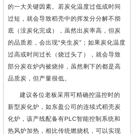
的一大关键因素。若炭化温度过低或时间
过短，就会导致稻壳中的挥发分分解不彻
底（没炭化完成），虽然出炭率高，但炭
的品质差，会出现“夹生炭”；如果炭化温度
过高或时间过长（烧过头了），就会导致
部分炭在炉内被烧掉，虽然剩下的都是高
品质炭，但产量很低。
建议各位老板采用可精确控温控时的
新型炭化炉，如东盈公司的连续式稻壳炭
化炉，该产线配备有PLC智能控制系统和
热风炉加热，相比传统燃烧机，可以实现