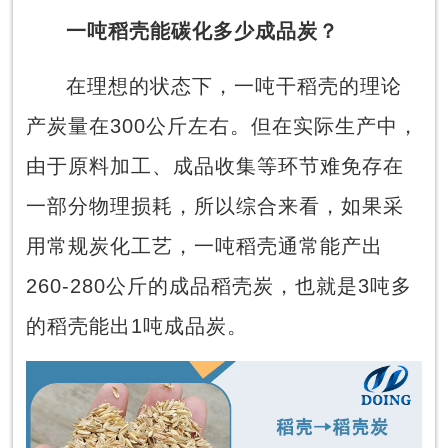
一吨稻壳能碳化多少成品炭？
在理想的状态下，一吨干稻壳的理论
产炭量在300公斤左右。但在实际生产中，
由于原料加工、成品收集等环节难免存在
一部分物理损耗，所以综合来看，如果采
用常规炭化工艺，一吨稻壳通常能产出
260-280公斤的成品稻壳炭，也就是3吨多
的稻壳能出1吨成品炭。