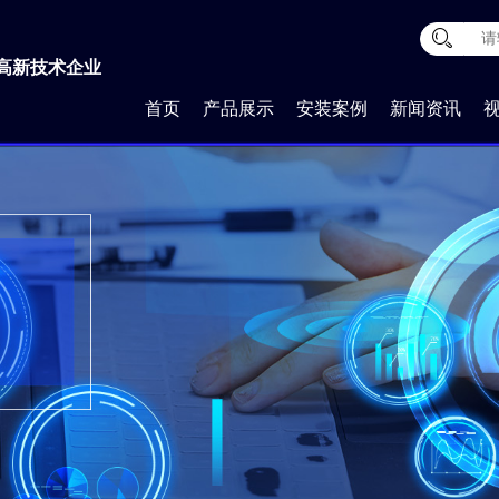
高新技术企业
首页
产品展示
安装案例
新闻资讯