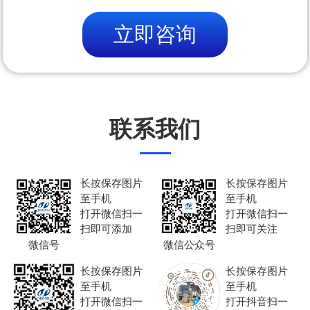
立即咨询
联系我们
长按保存图片
长按保存图片
至手机
至手机
打开微信扫一
打开微信扫一
扫即可添加
扫即可关注
微信号
微信公众号
长按保存图片
长按保存图片
至手机
至手机
打开微信扫一
打开抖音扫一