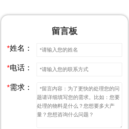
留言板
*
姓名：
*
电话：
*
需求：