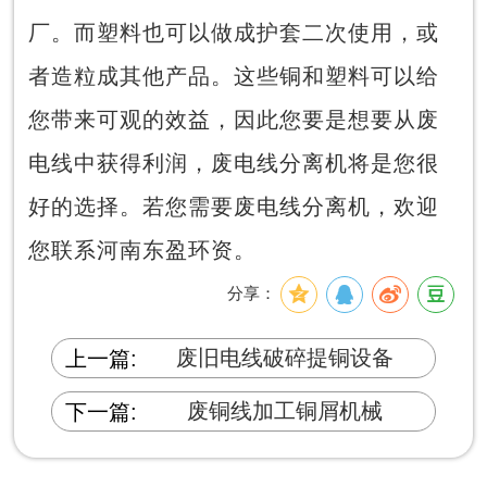
厂。而塑料也可以做成护套二次使用，或
者造粒成其他产品。这些铜和塑料可以给
您带来可观的效益，因此您要是想要从废
电线中获得利润，废电线分离机将是您很
好的选择。若您需要废电线分离机，欢迎
您联系河南东盈环资。
分享：
废旧电线破碎提铜设备
上一篇:
废铜线加工铜屑机械
下一篇: