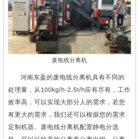
废电线分离机
河南东盈的废电线分离机具有不同的
处理量，从100kg/h-2.5t/h应有尽有，工作
效率高，可以实现大部分人的需求，若您
有更大的需求，我们还可以根据您的需求
定制机器。废电线分离机配置静电分选