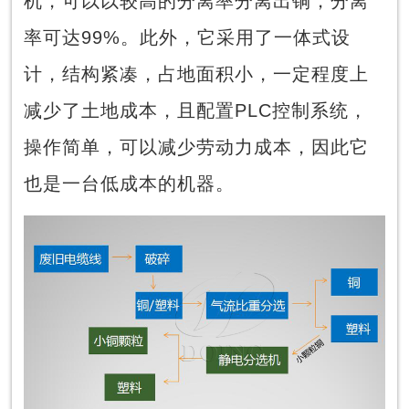
机，可以以较高的分离率分离出铜，分离
率可达99%。此外，它采用了一体式设
计，结构紧凑，占地面积小，一定程度上
减少了土地成本，且配置PLC控制系统，
操作简单，可以减少劳动力成本，因此它
也是一台低成本的机器。