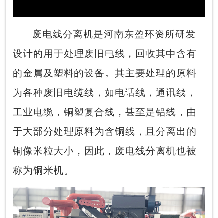
Video
废电线分离机是河南东盈环资所研发
设计的用于处理废旧电线，回收其中含有
的金属及塑料的设备。其主要处理的原料
为各种废旧电缆线，如电话线，通讯线，
工业电缆，铜塑复合线，甚至是铝线，由
于大部分处理原料为含铜线，且分离出的
铜像米粒大小，因此，废电线分离机也被
称为铜米机。