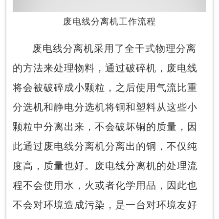
废电线分离机工作流程
废电线分离机采用了全干式物理分离
的方法来处理物料，通过破碎机，废电线
将会被破碎成小颗粒，之后使用气流比重
分选机和静电分选机将铜和塑料从这些小
颗粒中分离出来，不会破坏铜的质量，因
此通过废电线分离机分离出的铜，不仅纯
度高，质量也好。废电线分离机的处理流
程不会使用水，火或者化学用品，因此也
不会对环境造成污染，是一台对环境友好