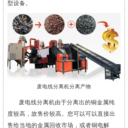
型设备。
废电线分离机分离产物
废电线分离机由于分离出的铜金属纯
度较高，故售价较高。您可以可以直接出
售给当地的金属回收市场，或者铜电解